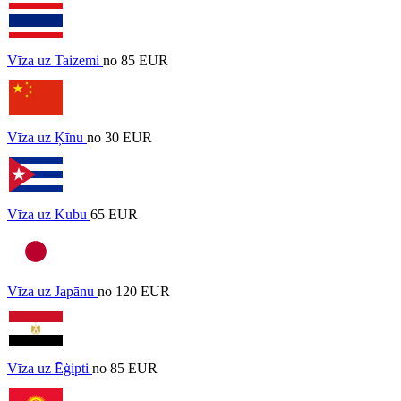
Vīza uz Taizemi
no 85 EUR
Vīza uz Ķīnu
no 30 EUR
Vīza uz Kubu
65 EUR
Vīza uz Japānu
no 120 EUR
Vīza uz Ēģipti
no 85 EUR