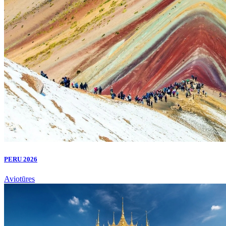
PERU 2026
Aviotūres