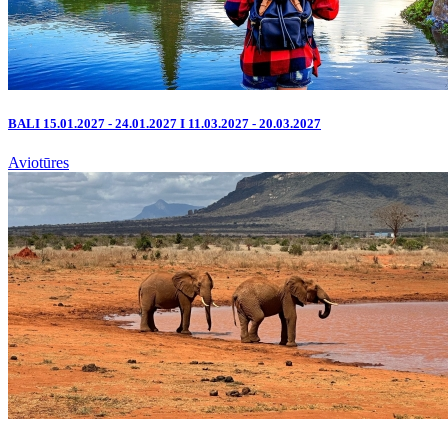
BALI 15.01.2027 - 24.01.2027 I 11.03.2027 - 20.03.2027
Aviotūres