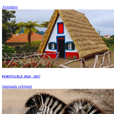
Aviotūres
PORTUGĀLE 2026 - 2027
Jaungada ceļojumi