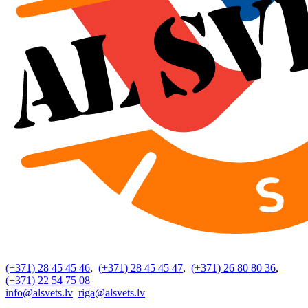
(+371) 28 45 45 46
,
(+371) 28 45 45 47
,
(+371) 26 80 80 36
,
(+371) 22 54 75 08
info@alsvets.lv
riga@alsvets.lv