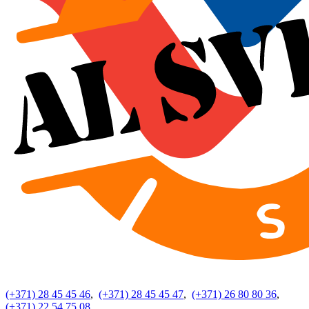
(+371) 28 45 45 46
,
(+371) 28 45 45 47
,
(+371) 26 80 80 36
,
(+371) 22 54 75 08