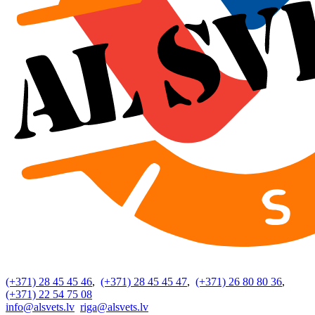
(+371) 28 45 45 46
,
(+371) 28 45 45 47
,
(+371) 26 80 80 36
,
(+371) 22 54 75 08
info@alsvets.lv
riga@alsvets.lv