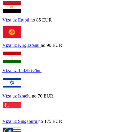
Vīza uz Ēģipti
no 85 EUR
Vīza uz Kirgizstānu
no 90 EUR
Vīza uz Tadžikistānu
Vīza uz Izraēlu
no 70 EUR
Vīza uz Singapūru
no 175 EUR