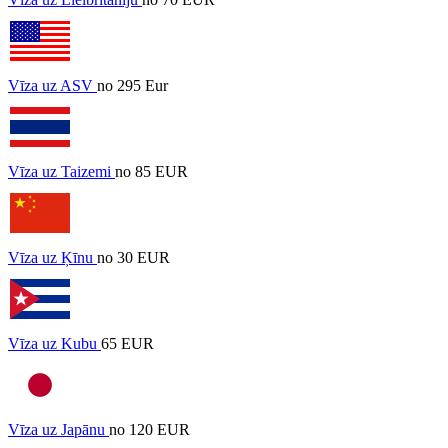
Vīza uz ASV
no 295 Eur
Vīza uz Taizemi
no 85 EUR
Vīza uz Ķīnu
no 30 EUR
Vīza uz Kubu
65 EUR
Vīza uz Japānu
no 120 EUR