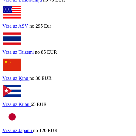
Vīza uz ASV
no 295 Eur
Vīza uz Taizemi
no 85 EUR
Vīza uz Ķīnu
no 30 EUR
Vīza uz Kubu
65 EUR
Vīza uz Japānu
no 120 EUR