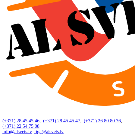
(+371) 28 45 45 46
,
(+371) 28 45 45 47
,
(+371) 26 80 80 36
,
(+371) 22 54 75 08
info@alsvets.lv
riga@alsvets.lv