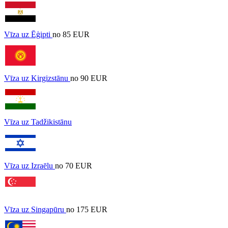
Vīza uz Ēģipti
no 85 EUR
Vīza uz Kirgizstānu
no 90 EUR
Vīza uz Tadžikistānu
Vīza uz Izraēlu
no 70 EUR
Vīza uz Singapūru
no 175 EUR