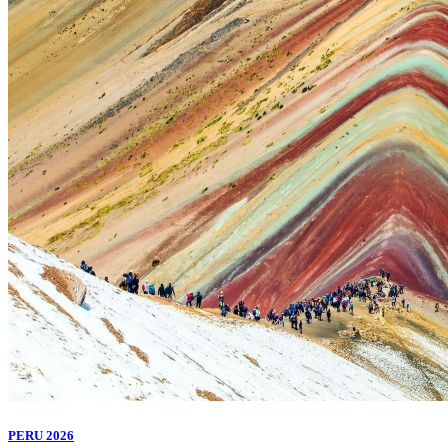
PERU 2026