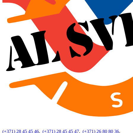
(+371) 28 45 45 46
,
(+371) 28 45 45 47
,
(+371) 26 80 80 36
,