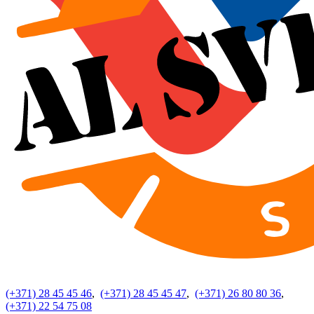
(+371) 28 45 45 46
,
(+371) 28 45 45 47
,
(+371) 26 80 80 36
,
(+371) 22 54 75 08