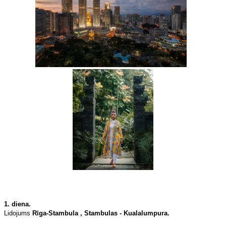
1. diena.
Lidojums
Rīga-Stambula , Stambulas - Kualalumpura.