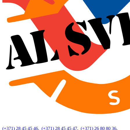
(+371) 28 45 45 46
,
(+371) 28 45 45 47
,
(+371) 26 80 80 36
,