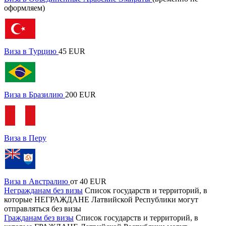
оформляем)
Виза в Турцию
45 EUR
Виза в Бразилию
200 EUR
Виза в Перу
Виза в Австралию
от 40 EUR
Негражданам без визы
Список государств и территорий, в
которые НЕГРАЖДАНЕ Латвийской Республики могут
отправляться без визы
Гражданам без визы
Список государств и территорий, в