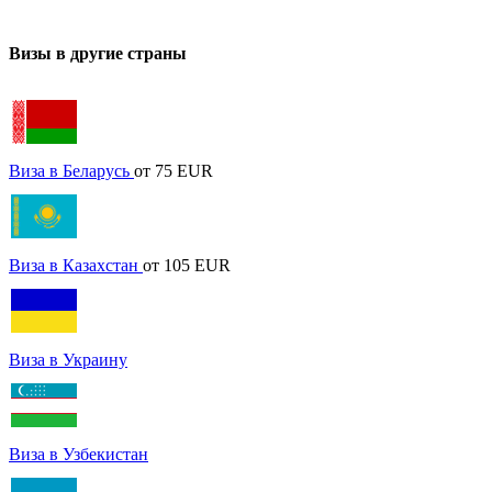
Визы в другие страны
Виза в Беларусь
от 75 EUR
Виза в Казахстан
от 105 EUR
Виза в Украину
Виза в Узбекистан