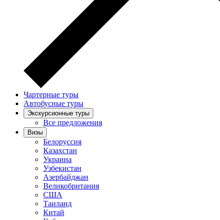
Чартерные туры
Автобусные туры
Экскурсионные туры
Все предложения
Визы
Белоруссия
Казахстан
Украина
Узбекистан
Азербайджан
Великобритания
США
Таиланд
Китай