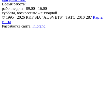
Время работы:
рабочие дни - 09:00 - 16:00
суббота, воскресенье - выходной
© 1995 - 2026 RKF SIA "AL SVETS".
TATO-2010-287
Карта
сайта
Разработка сайта:
Inibrand