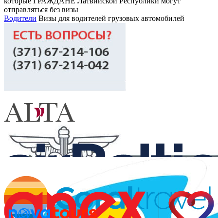
которые ГРАЖДАНЕ Латвийской Республики могут
отправляться без визы
Водители
Визы для водителей грузовых автомобилей