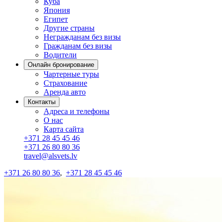
Куба
Япония
Египет
Другие страны
Негражданам без визы
Гражданам без визы
Водители
Онлайн бронирование
Чартерные туры
Страхование
Аренда авто
Контакты
Адреса и телефоны
О нас
Карта сайта
+371 28 45 45 46
+371 26 80 80 36
travel@alsvets.lv
+371 26 80 80 36
,
+371 28 45 45 46