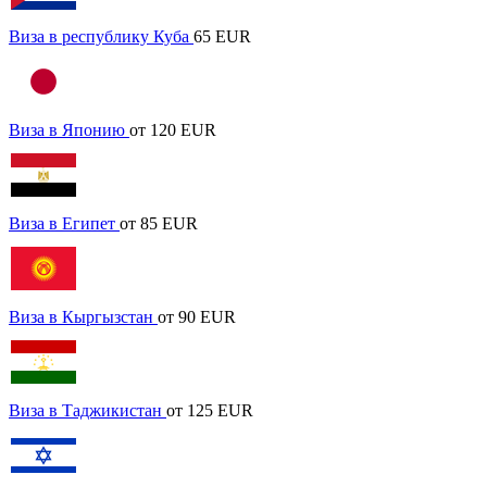
Виза в республику Куба
65 EUR
Виза в Японию
от 120 EUR
Виза в Египет
от 85 EUR
Виза в Кыргызстан
от 90 EUR
Виза в Таджикистан
от 125 EUR