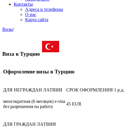
Контакты
Адреса и телефоны
О нас
Карта сайта
Визы
/
Виза в Турцию
Оформление визы в Турцию
ДЛЯ НЕГРАЖДАН ЛАТВИИ
СРОК ОФОРМЛЕНИЯ 1 р.д.
многократная (6 месяцев) e-visa
45 EUR
без разрешения на работу
ДЛЯ ГРАЖДАН ЛАТВИИ