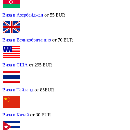
Виза в Азербайджан
от 55 EUR
Виза в Великобританию
от 70 EUR
Виза в США
от 295 EUR
Виза в Тайланд
от 85EUR
Виза в Китай
от 30 EUR