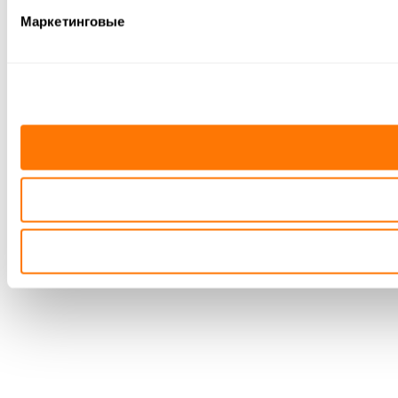
Маркетинговые