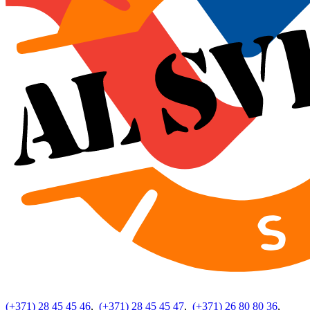
(+371) 28 45 45 46
,
(+371) 28 45 45 47
,
(+371) 26 80 80 36
,