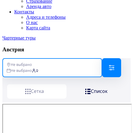
Страхование
Аренда авто
Контакты
Адреса и телефоны
О нас
Карта сайта
Чартерные туры
Австрия