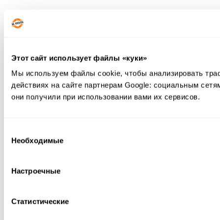
Этот сайт использует файлы «куки»
Мы используем файлы cookie, чтобы анализировать тра
действиях на сайте партнерам Google: социальным сетя
они получили при использовании вами их сервисов.
Выбор
Необходимые
согласия
Настроечные
Статистические