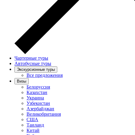
Чартерные туры
Автобусные туры
Экскурсионные туры
Все предложения
Визы
Белоруссия
Казахстан
Украина
Узбекистан
Азербайджан
Великобритания
США
Таиланд
Китай