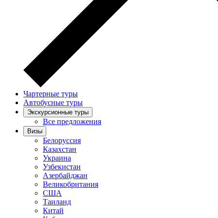
Чартерные туры
Автобусные туры
Экскурсионные туры
Все предложения
Визы
Белоруссия
Казахстан
Украина
Узбекистан
Азербайджан
Великобритания
США
Таиланд
Китай