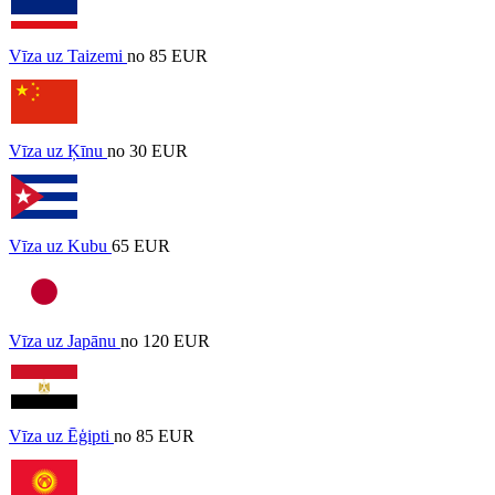
Vīza uz Taizemi
no 85 EUR
Vīza uz Ķīnu
no 30 EUR
Vīza uz Kubu
65 EUR
Vīza uz Japānu
no 120 EUR
Vīza uz Ēģipti
no 85 EUR